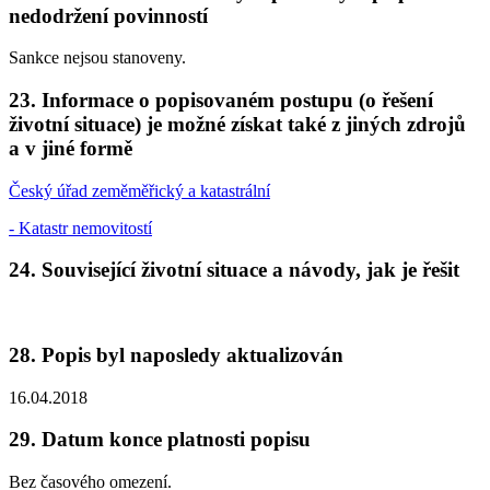
nedodržení povinností
Sankce nejsou stanoveny.
23. Informace o popisovaném postupu (o řešení
životní situace) je možné získat také z jiných zdrojů
a v jiné formě
Český úřad zeměměřický a katastrální
- Katastr nemovitostí
24. Související životní situace a návody, jak je řešit
28. Popis byl naposledy aktualizován
16.04.2018
29. Datum konce platnosti popisu
Bez časového omezení.