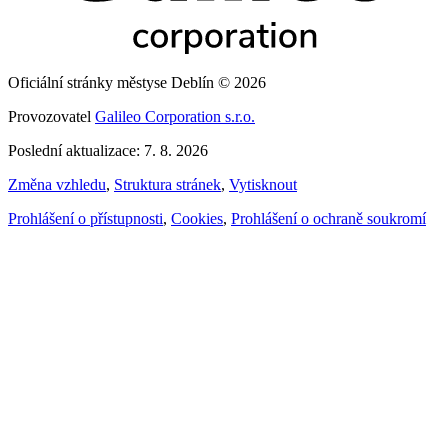
Oficiální stránky městyse Deblín © 2026
Provozovatel
Galileo Corporation s.r.o.
Poslední aktualizace: 7. 8. 2026
Změna vzhledu
,
Struktura stránek
,
Vytisknout
Prohlášení o přístupnosti
,
Cookies
,
Prohlášení o ochraně soukromí