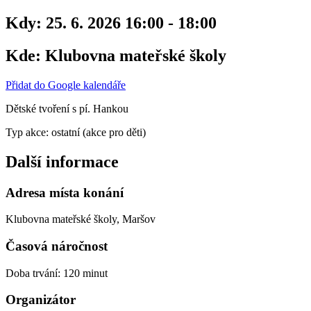
Kdy:
25. 6. 2026 16:00 - 18:00
Kde:
Klubovna mateřské školy
Přidat do Google kalendáře
Dětské tvoření s pí. Hankou
Typ akce: ostatní (akce pro děti)
Další informace
Adresa místa konání
Klubovna mateřské školy, Maršov
Časová náročnost
Doba trvání: 120 minut
Organizátor