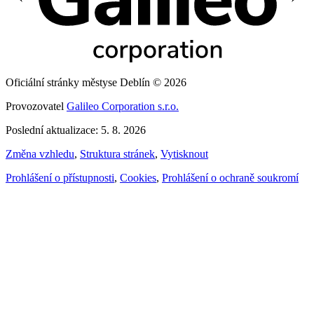
Oficiální stránky městyse Deblín © 2026
Provozovatel
Galileo Corporation s.r.o.
Poslední aktualizace: 5. 8. 2026
Změna vzhledu
,
Struktura stránek
,
Vytisknout
Prohlášení o přístupnosti
,
Cookies
,
Prohlášení o ochraně soukromí