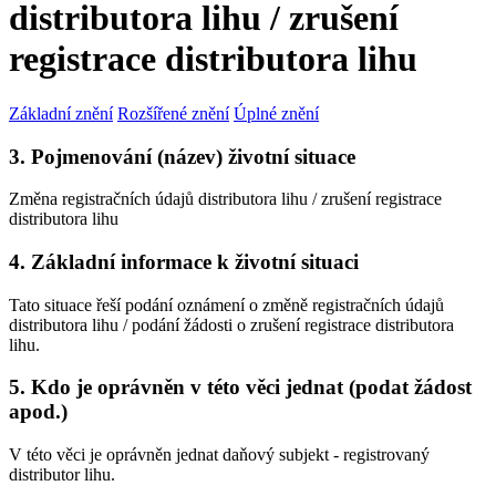
distributora lihu / zrušení
registrace distributora lihu
Základní znění
Rozšířené znění
Úplné znění
3. Pojmenování (název) životní situace
Změna registračních údajů distributora lihu / zrušení registrace
distributora lihu
4. Základní informace k životní situaci
Tato situace řeší podání oznámení o změně registračních údajů
distributora lihu / podání žádosti o zrušení registrace distributora
lihu.
5. Kdo je oprávněn v této věci jednat (podat žádost
apod.)
V této věci je oprávněn jednat daňový subjekt - registrovaný
distributor lihu.