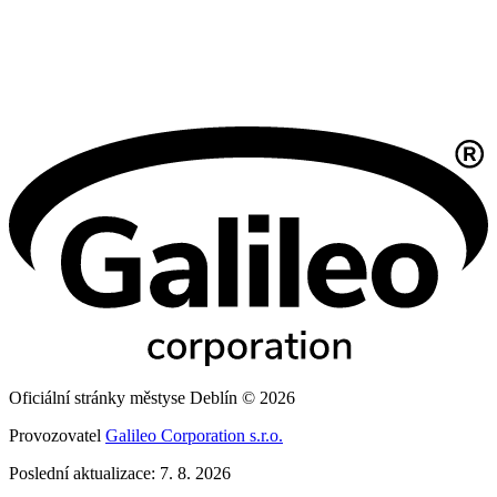
Oficiální stránky městyse Deblín © 2026
Provozovatel
Galileo Corporation s.r.o.
Poslední aktualizace: 7. 8. 2026